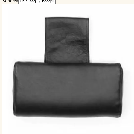
Sorteren