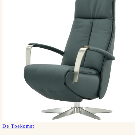
De Toekomst