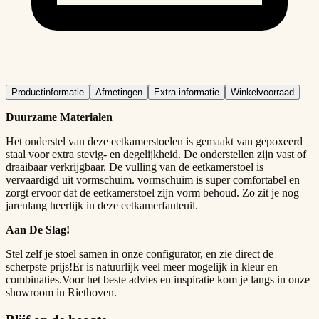
Productinformatie
Afmetingen
Extra informatie
Winkelvoorraad
Duurzame Materialen
Het onderstel van deze eetkamerstoelen is gemaakt van gepoxeerd
staal voor extra stevig- en degelijkheid. De onderstellen zijn vast of
draaibaar verkrijgbaar. De vulling van de eetkamerstoel is
vervaardigd uit vormschuim. vormschuim is super comfortabel en
zorgt ervoor dat de eetkamerstoel zijn vorm behoud. Zo zit je nog
jarenlang heerlijk in deze eetkamerfauteuil.
Aan De Slag!
Stel zelf je stoel samen in onze configurator, en zie direct de
scherpste prijs!Er is natuurlijk veel meer mogelijk in kleur en
combinaties.Voor het beste advies en inspiratie kom je langs in onze
showroom in Riethoven.