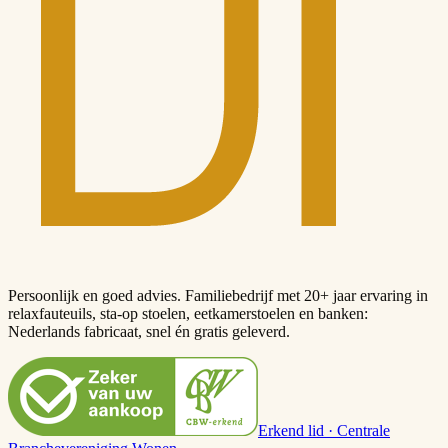
Persoonlijk en goed advies. Familiebedrijf met 20+ jaar ervaring in
relaxfauteuils, sta-op stoelen, eetkamerstoelen en banken:
Nederlands fabricaat, snel én gratis geleverd.
Erkend lid · Centrale