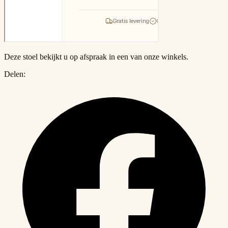
Deze stoel bekijkt u op afspraak in een van onze winkels.
Delen: