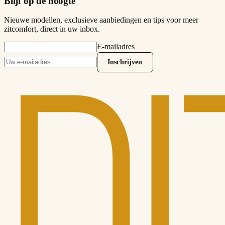
Blijf op de hoogte
Nieuwe modellen, exclusieve aanbiedingen en tips voor meer
zitcomfort, direct in uw inbox.
E-mailadres
Inschrijven