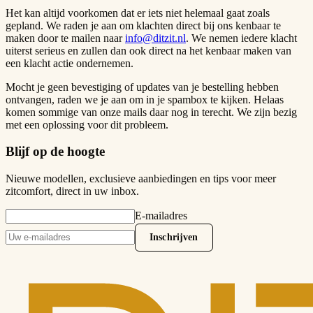
Het kan altijd voorkomen dat er iets niet helemaal gaat zoals
gepland. We raden je aan om klachten direct bij ons kenbaar te
maken door te mailen naar
info@ditzit.nl
. We nemen iedere klacht
uiterst serieus en zullen dan ook direct na het kenbaar maken van
een klacht actie ondernemen.
Mocht je geen bevestiging of updates van je bestelling hebben
ontvangen, raden we je aan om in je spambox te kijken. Helaas
komen sommige van onze mails daar nog in terecht. We zijn bezig
met een oplossing voor dit probleem.
Blijf op de hoogte
Nieuwe modellen, exclusieve aanbiedingen en tips voor meer
zitcomfort, direct in uw inbox.
E-mailadres
Inschrijven