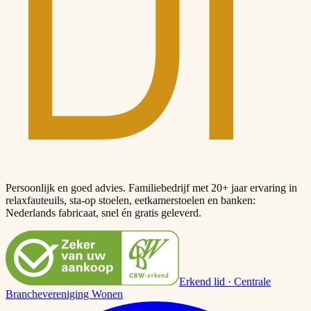
Persoonlijk en goed advies. Familiebedrijf met 20+ jaar ervaring in
relaxfauteuils, sta-op stoelen, eetkamerstoelen en banken:
Nederlands fabricaat, snel én gratis geleverd.
Erkend lid · Centrale
Branchevereniging Wonen