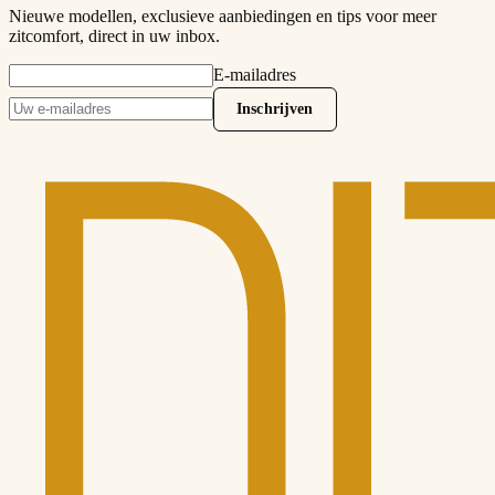
Nieuwe modellen, exclusieve aanbiedingen en tips voor meer
zitcomfort, direct in uw inbox.
E-mailadres
Inschrijven