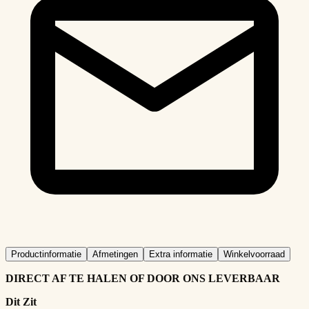
Productinformatie
Afmetingen
Extra informatie
Winkelvoorraad
DIRECT AF TE HALEN OF DOOR ONS LEVERBAAR
Dit Zit