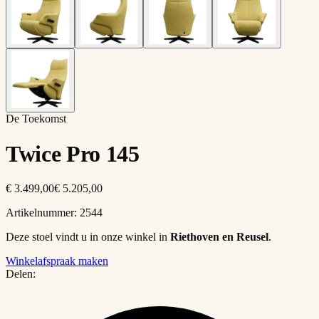
De Toekomst
Twice Pro 145
€ 3.499,00
€ 5.205,00
Artikelnummer:
2544
Deze stoel vindt u in onze winkel in
Riethoven en Reusel
.
Winkelafspraak maken
Delen: