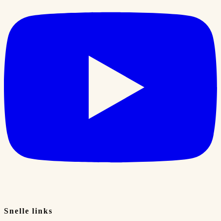
Snelle links